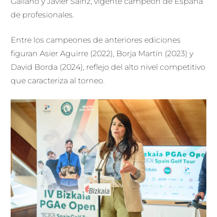
Galiano y Javier Sainz, vigente campeón de España
de profesionales.
Entre los campeones de anteriores ediciones
figuran Asier Aguirre (2022), Borja Martín (2023) y
David Borda (2024), reflejo del alto nivel competitivo
que caracteriza al torneo.