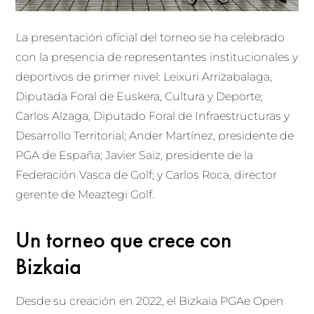
La presentación oficial del torneo se ha celebrado
con la presencia de representantes institucionales y
deportivos de primer nivel: Leixuri Arrizabalaga,
Diputada Foral de Euskera, Cultura y Deporte;
Carlos Alzaga, Diputado Foral de Infraestructuras y
Desarrollo Territorial; Ander Martínez, presidente de
PGA de España; Javier Saiz, presidente de la
Federación Vasca de Golf; y Carlos Roca, director
gerente de Meaztegi Golf.
Un torneo que crece con
Bizkaia
Desde su creación en 2022, el Bizkaia PGAe Open