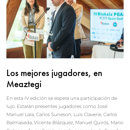
Los mejores jugadores, en
Meaztegi
En esta IV edición se espera una participación de
lujo. Estarán presentes jugadores como José
Manuel Lara, Carlos Suneson, Luis Claverie, Carlos
Balmaseda, Vicente Blázquez, Manuel Quirós, Mario