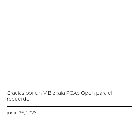
Gracias por un V Bizkaia PGAe Open para el
recuerdo
junio 26, 2026