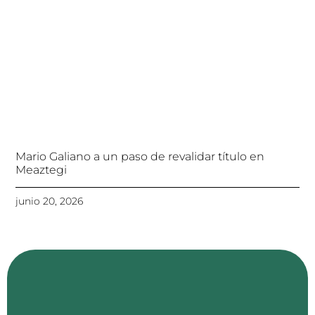
Mario Galiano a un paso de revalidar título en
Meaztegi
junio 20, 2026