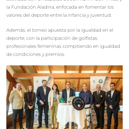
la Fundación Aladina, enfocada en fomentar los
valores del deporte entre la infancia y juventud.
Además, el torneo apuesta por la igualdad en el
deporte, con la participación de golfistas
profesionales femeninas compitiendo en igualdad
de condiciones y premios.