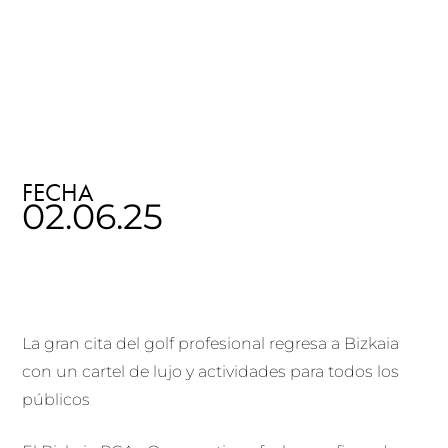
FECHA
02.06.25
La gran cita del golf profesional regresa a Bizkaia
con un cartel de lujo y actividades para todos los
públicos