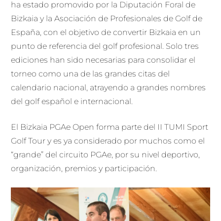
ha estado promovido por la Diputación Foral de
Bizkaia y la Asociación de Profesionales de Golf de
España, con el objetivo de convertir Bizkaia en un
punto de referencia del golf profesional. Solo tres
ediciones han sido necesarias para consolidar el
torneo como una de las grandes citas del
calendario nacional, atrayendo a grandes nombres
del golf español e internacional.
El Bizkaia PGAe Open forma parte del II TUMI Sport
Golf Tour y es ya considerado por muchos como el
“grande” del circuito PGAe, por su nivel deportivo,
organización, premios y participación.