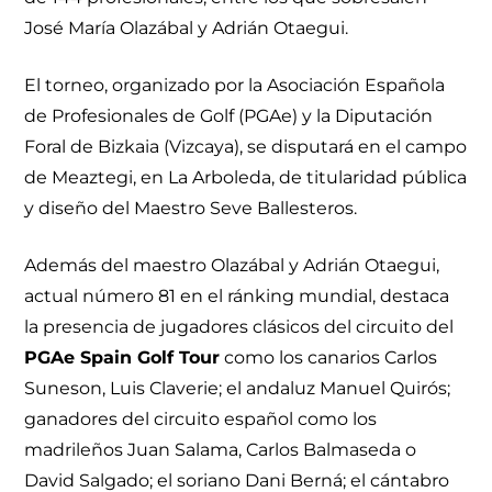
José María Olazábal y Adrián Otaegui.
El torneo, organizado por la Asociación Española
de Profesionales de Golf (PGAe) y la Diputación
Foral de Bizkaia (Vizcaya), se disputará en el campo
de Meaztegi, en La Arboleda, de titularidad pública
y diseño del Maestro Seve Ballesteros.
Además del maestro Olazábal y Adrián Otaegui,
actual número 81 en el ránking mundial, destaca
la presencia de jugadores clásicos del circuito del
PGAe Spain Golf Tour
como los canarios Carlos
Suneson, Luis Claverie; el andaluz Manuel Quirós;
ganadores del circuito español como los
madrileños Juan Salama, Carlos Balmaseda o
David Salgado; el soriano Dani Berná; el cántabro