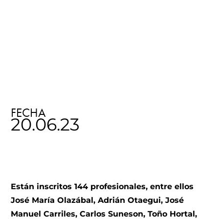
FECHA
20.06.23
Están inscritos 144 profesionales, entre ellos
José María Olazábal, Adrián Otaegui, José
Manuel Carriles, Carlos Suneson, Toño Hortal,