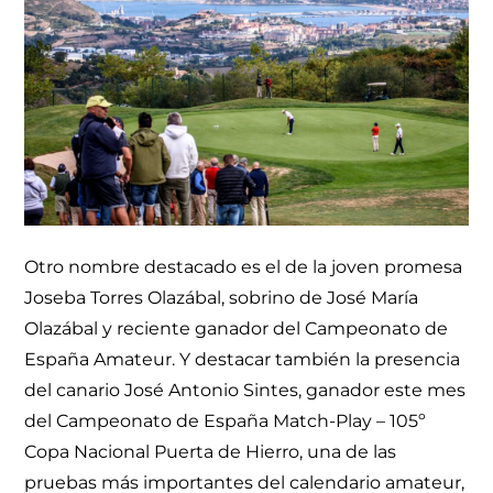
Otro nombre destacado es el de la joven promesa
Joseba Torres Olazábal, sobrino de José María
Olazábal y reciente ganador del Campeonato de
España Amateur. Y destacar también la presencia
del canario José Antonio Sintes, ganador este mes
del Campeonato de España Match-Play – 105º
Copa Nacional Puerta de Hierro, una de las
pruebas más importantes del calendario amateur,