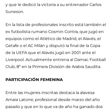
y que le dedicó la victoria a su entrenador Carlos
Suneson.
En la lista de profesionales inscrito está también el
ex futbolista rumano Cosmin Contra, que jugó en
equipos como el Atlético de Madrid, el Alavés, el
Getafe o el AC Milán y disputó la final de la Copa
de la UEFA que el Alavés jugó en 2001 ante el
Liverpool. Actualmente entrena al Damac Football
Club, 8º en la Primera División de Arabia Saudita.
PARTICIPACIÓN FEMENINA
Entre las mujeres inscritas destaca la alavesa
Amaia Latorre, profesional desde marzo del año
pasado y que en lo que va de año ha ganado dos