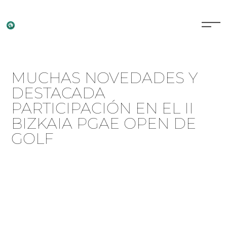
MUCHAS NOVEDADES Y
DESTACADA
PARTICIPACIÓN EN EL II
BIZKAIA PGAE OPEN DE
GOLF