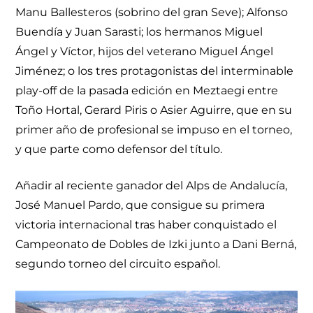
Manu Ballesteros (sobrino del gran Seve); Alfonso
Buendía y Juan Sarasti; los hermanos Miguel
Ángel y Víctor, hijos del veterano Miguel Ángel
Jiménez; o los tres protagonistas del interminable
play-off de la pasada edición en Meztaegi entre
Toño Hortal, Gerard Piris o Asier Aguirre, que en su
primer año de profesional se impuso en el torneo,
y que parte como defensor del título.
Añadir al reciente ganador del Alps de Andalucía,
José Manuel Pardo, que consigue su primera
victoria internacional tras haber conquistado el
Campeonato de Dobles de Izki junto a Dani Berná,
segundo torneo del circuito español.