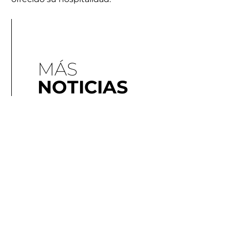
MÁS
NOTICIAS