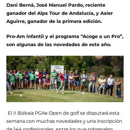
Dani Berná, José Manuel Pardo, reciente
ganador del Alps Tour de Andalucía, y Asier
Aguirre, ganador de la primera edición.
Pro-Am infantil y el programa “Acoge a un Pro”,
son algunas de las novedades de este año.
El II Bizkaia PGAe Open de golf se disputará esta
semana con muchas novedades y una inscripción
de 144 profesionales, entre los que sobresalen