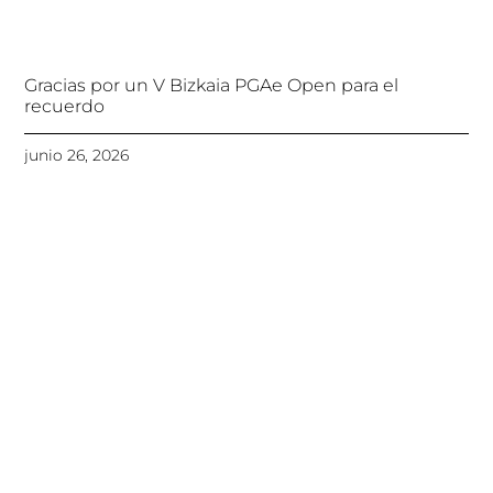
Gracias por un V Bizkaia PGAe Open para el
recuerdo
junio 26, 2026