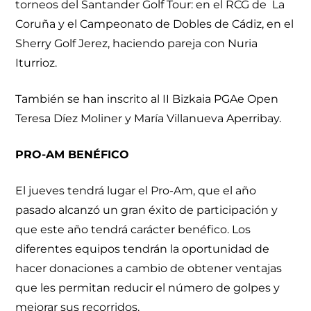
torneos del Santander Golf Tour: en el RCG de La
Coruña y el Campeonato de Dobles de Cádiz, en el
Sherry Golf Jerez, haciendo pareja con Nuria
Iturrioz.
También se han inscrito al II Bizkaia PGAe Open
Teresa Díez Moliner y María Villanueva Aperribay.
PRO-AM BENÉFICO
El jueves tendrá lugar el Pro-Am, que el año
pasado alcanzó un gran éxito de participación y
que este año tendrá carácter benéfico. Los
diferentes equipos tendrán la oportunidad de
hacer donaciones a cambio de obtener ventajas
que les permitan reducir el número de golpes y
mejorar sus recorridos.