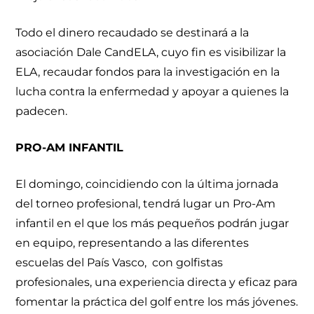
Todo el dinero recaudado se destinará a la
asociación Dale CandELA, cuyo fin es visibilizar la
ELA, recaudar fondos para la investigación en la
lucha contra la enfermedad y apoyar a quienes la
padecen.
PRO-AM INFANTIL
El domingo, coincidiendo con la última jornada
del torneo profesional, tendrá lugar un Pro-Am
infantil en el que los más pequeños podrán jugar
en equipo, representando a las diferentes
escuelas del País Vasco, con golfistas
profesionales, una experiencia directa y eficaz para
fomentar la práctica del golf entre los más jóvenes.