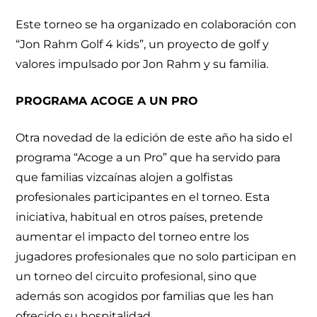
Este torneo se ha organizado en colaboración con
“Jon Rahm Golf 4 kids”, un proyecto de golf y
valores impulsado por Jon Rahm y su familia.
PROGRAMA ACOGE A UN PRO
Otra novedad de la edición de este año ha sido el
programa “Acoge a un Pro” que ha servido para
que familias vizcaínas alojen a golfistas
profesionales participantes en el torneo. Esta
iniciativa, habitual en otros países, pretende
aumentar el impacto del torneo entre los
jugadores profesionales que no solo participan en
un torneo del circuito profesional, sino que
además son acogidos por familias que les han
ofrecido su hospitalidad.