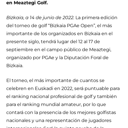
en Meaztegi Golf.
Bizkaia, a 14 de junio de 2022.
La primera edición
del torneo de golf “Bizkaia PGAe Open”, el más
importante de los organizados en Bizkaia en el
presente siglo, tendrá lugar del 12 al 17 de
septiembre en el campo público de Meaztegi,
organizado por PGAe y la Diputación Foral de
Bizkaia.
El torneo, el más importante de cuantos se
celebren en Euskadi en 2022, será puntuable para
el ranking nacional profesional de golf y también
para el ranking mundial amateur, por lo que
contará con la presencia de los mejores golfistas
nacionales y una representación de jugadores