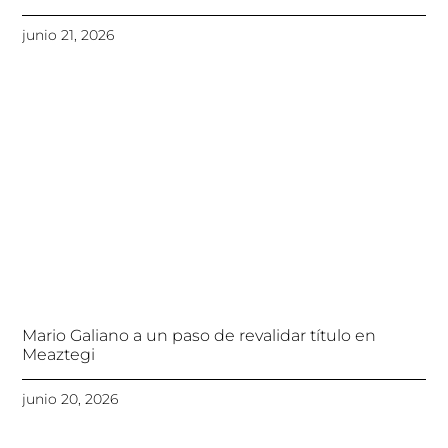
junio 21, 2026
Mario Galiano a un paso de revalidar título en
Meaztegi
junio 20, 2026