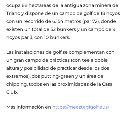
ocupa 88 hectáreas de la antigua zona minera de
Triano y dispone de un campo de golf de 18 hoyos
con un recorrido de 6.154 metros (par 72), donde
existen un total de 52 bunkers y un campo de 9
hoyos par 3, con 10 bunkers.
Las instalaciones de golf se complementan con
un gran campo de prácticas (con tee a doble
altura y posibilidad de practicar desde los dos
extremos), dos putting-green y un área de
chipping, todos en las proximidades de la Casa
Club.
Más información en
https://meaztegigolf.eus/