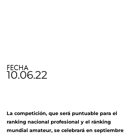
FECHA
10.06.22
La competición, que será puntuable para el
ranking nacional profesional y el ránking
mundial amateur, se celebrará en septiembre