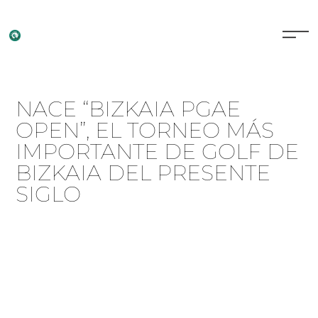
NACE “BIZKAIA PGAE
OPEN”, EL TORNEO MÁS
IMPORTANTE DE GOLF DE
BIZKAIA DEL PRESENTE
SIGLO