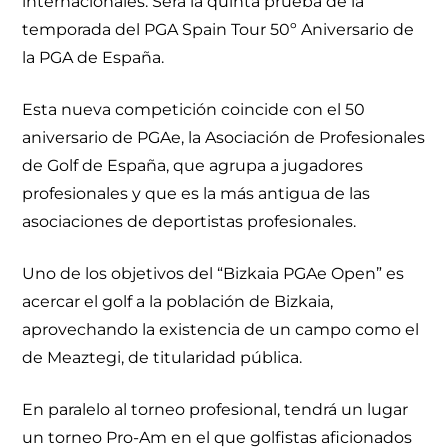
internacionales. Será la quinta prueba de la
temporada del PGA Spain Tour 50º Aniversario de
la PGA de España.
Esta nueva competición coincide con el 50
aniversario de PGAe, la Asociación de Profesionales
de Golf de España, que agrupa a jugadores
profesionales y que es la más antigua de las
asociaciones de deportistas profesionales.
Uno de los objetivos del “Bizkaia PGAe Open” es
acercar el golf a la población de Bizkaia,
aprovechando la existencia de un campo como el
de Meaztegi, de titularidad pública.
En paralelo al torneo profesional, tendrá un lugar
un torneo Pro-Am en el que golfistas aficionados