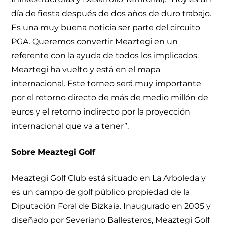
día de fiesta después de dos años de duro trabajo.
Es una muy buena noticia ser parte del circuito
PGA. Queremos convertir Meaztegi en un
referente con la ayuda de todos los implicados.
Meaztegi ha vuelto y está en el mapa
internacional. Este torneo será muy importante
por el retorno directo de más de medio millón de
euros y el retorno indirecto por la proyección
internacional que va a tener”.
Sobre Meaztegi Golf
Meaztegi Golf Club está situado en La Arboleda y
es un campo de golf público propiedad de la
Diputación Foral de Bizkaia. Inaugurado en 2005 y
diseñado por Severiano Ballesteros, Meaztegi Golf