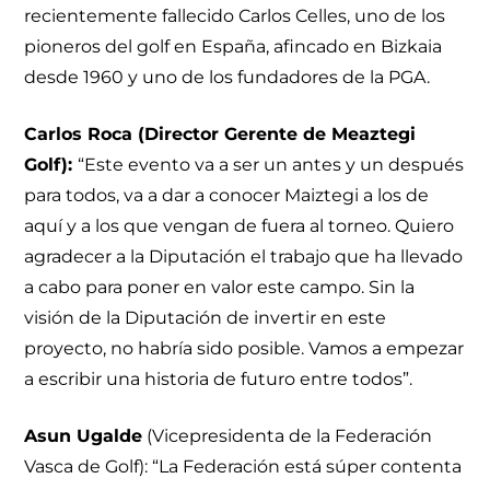
recientemente fallecido Carlos Celles, uno de los
pioneros del golf en España, afincado en Bizkaia
desde 1960 y uno de los fundadores de la PGA.
Carlos Roca (Director Gerente de Meaztegi
Golf):
“Este evento va a ser un antes y un después
para todos, va a dar a conocer Maiztegi a los de
aquí y a los que vengan de fuera al torneo. Quiero
agradecer a la Diputación el trabajo que ha llevado
a cabo para poner en valor este campo. Sin la
visión de la Diputación de invertir en este
proyecto, no habría sido posible. Vamos a empezar
a escribir una historia de futuro entre todos”.
Asun Ugalde
(Vicepresidenta de la Federación
Vasca de Golf): “La Federación está súper contenta