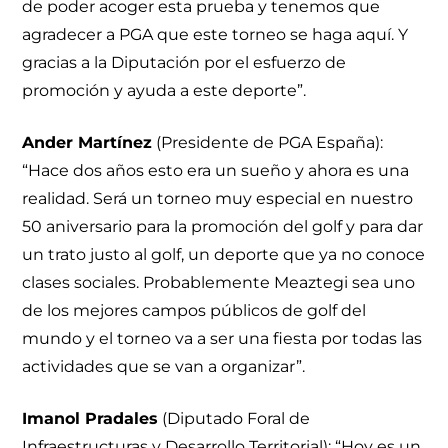
de poder acoger esta prueba y tenemos que
agradecer a PGA que este torneo se haga aquí. Y
gracias a la Diputación por el esfuerzo de
promoción y ayuda a este deporte”.
Ander Martínez
(Presidente de PGA España):
“Hace dos años esto era un sueño y ahora es una
realidad. Será un torneo muy especial en nuestro
50 aniversario para la promoción del golf y para dar
un trato justo al golf, un deporte que ya no conoce
clases sociales. Probablemente Meaztegi sea uno
de los mejores campos públicos de golf del
mundo y el torneo va a ser una fiesta por todas las
actividades que se van a organizar”.
Imanol Pradales
(Diputado Foral de
Infraestructuras y Desarrollo Territorial): “Hoy es un