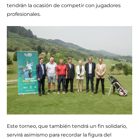
tendrán la ocasión de competir con jugadores
profesionales.
Este torneo, que también tendrá un fin solidario,
servirá asimismo para recordar la figura del