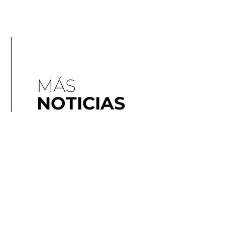
MÁS
NOTICIAS