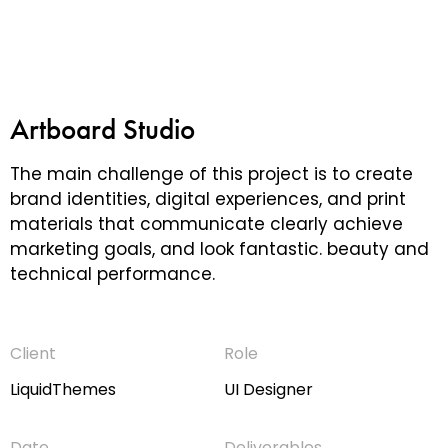
Artboard Studio
The main challenge of this project is to create
brand identities, digital experiences, and print
materials that communicate clearly achieve
marketing goals, and look fantastic. beauty and
technical performance.
Client
Role
LiquidThemes
UI Designer
Date
Deliverables