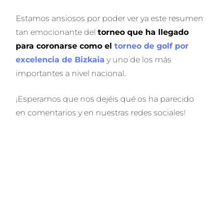
Estamos ansiosos por poder ver ya este resumen
tan emocionante del
torneo que ha llegado
para coronarse como el
torneo de golf por
excelencia de Bizkaia
y uno de los más
importantes a nivel nacional.
¡Esperamos que nos dejéis qué os ha parecido
en comentarios y en nuestras redes sociales!