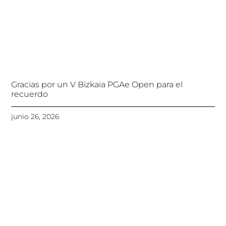
Gracias por un V Bizkaia PGAe Open para el
recuerdo
junio 26, 2026