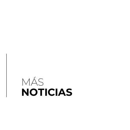
MÁS
NOTICIAS