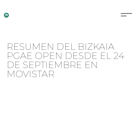
RESUMEN DEL BIZKAIA
PGAE OPEN DESDE EL 24
DE SEPTIEMBRE EN
MOVISTAR