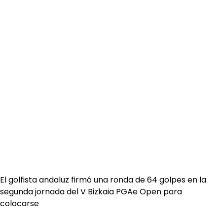
El golfista andaluz firmó una ronda de 64 golpes en la
segunda jornada del V Bizkaia PGAe Open para
colocarse