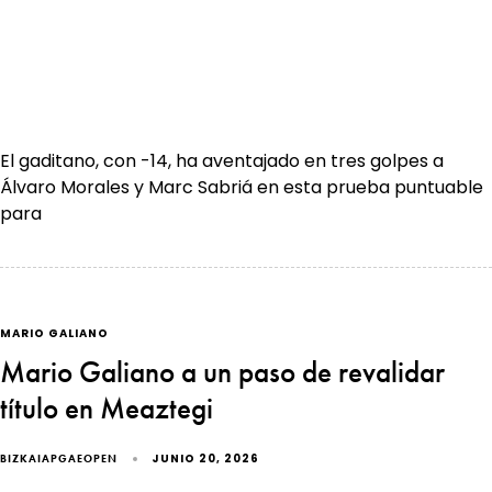
El gaditano, con -14, ha aventajado en tres golpes a
Álvaro Morales y Marc Sabriá en esta prueba puntuable
para
MARIO GALIANO
Mario Galiano a un paso de revalidar
título en Meaztegi
JUNIO 20, 2026
BIZKAIAPGAEOPEN