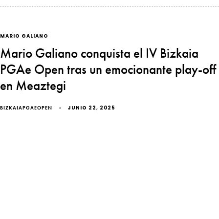
MARIO GALIANO
Mario Galiano conquista el IV Bizkaia
PGAe Open tras un emocionante play-off
en Meaztegi
JUNIO 22, 2025
BIZKAIAPGAEOPEN