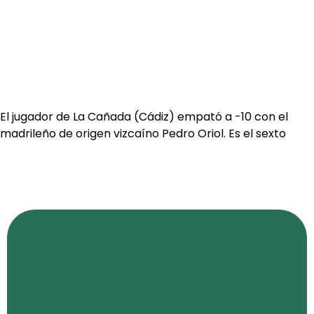
El jugador de La Cañada (Cádiz) empató a -10 con el
madrileño de origen vizcaíno Pedro Oriol. Es el sexto