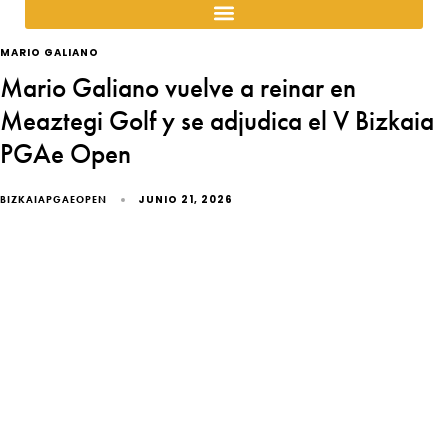
MARIO GALIANO
Mario Galiano vuelve a reinar en
Meaztegi Golf y se adjudica el V Bizkaia
PGAe Open
JUNIO 21, 2026
BIZKAIAPGAEOPEN